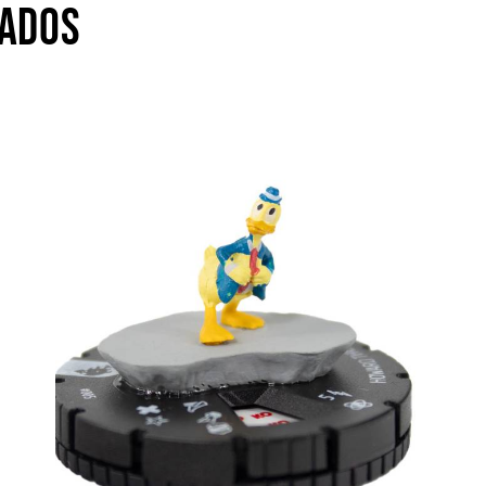
NADOS