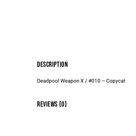
DESCRIPTION
Deadpool Weapon X / #010 – Copycat
REVIEWS (0)