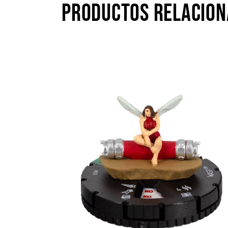
PRODUCTOS RELACIO