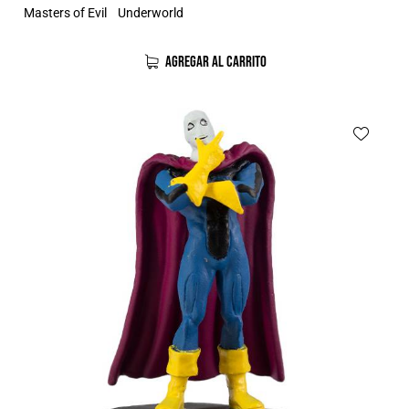
Masters of Evil
Underworld
AGREGAR AL CARRITO