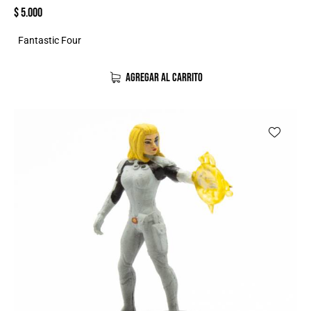
$
5.000
Fantastic Four
AGREGAR AL CARRITO