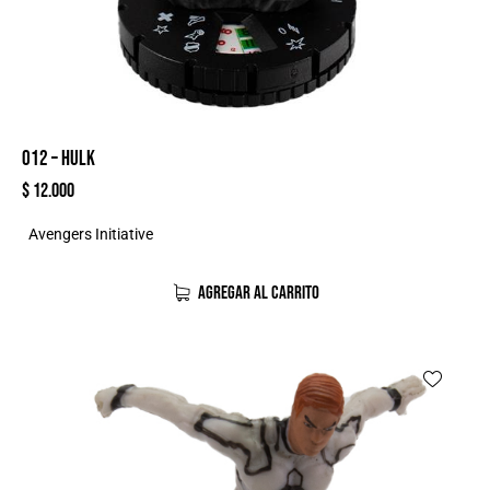
012 – HULK
$
12.000
Avengers Initiative
AGREGAR AL CARRITO