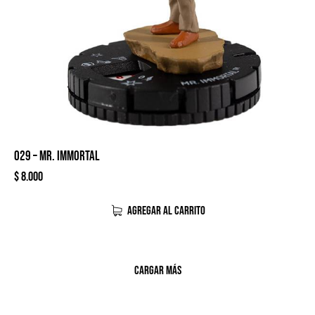
029 – MR. IMMORTAL
$
8.000
AGREGAR AL CARRITO
CARGAR MÁS