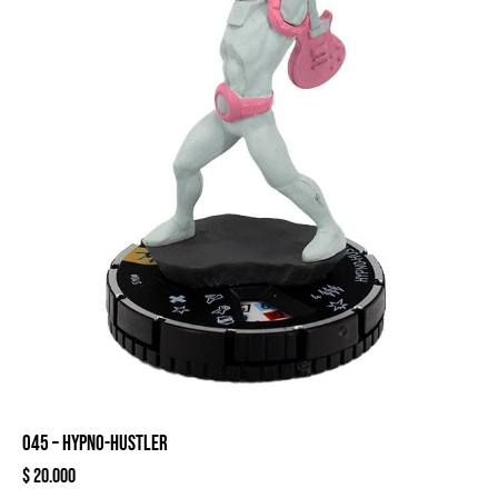
045 – HYPNO-HUSTLER
$
20.000