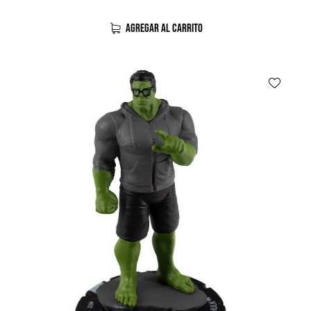
AGREGAR AL CARRITO