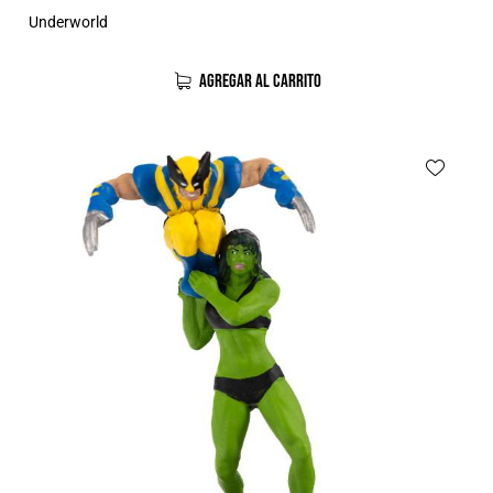
Underworld
AGREGAR AL CARRITO