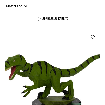
Masters of Evil
AGREGAR AL CARRITO