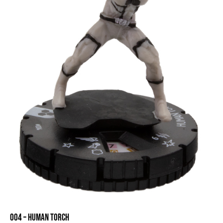
004 – HUMAN TORCH