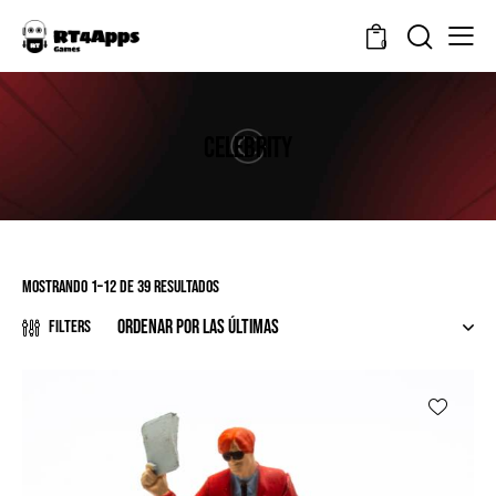
0
CELEBRITY
Mostrando 1–12 de 39 resultados
Filters