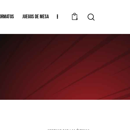
ORMATOS
JUEGOS DE MESA
0