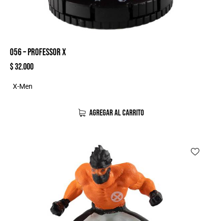
056 – PROFESSOR X
$
32.000
X-Men
AGREGAR AL CARRITO