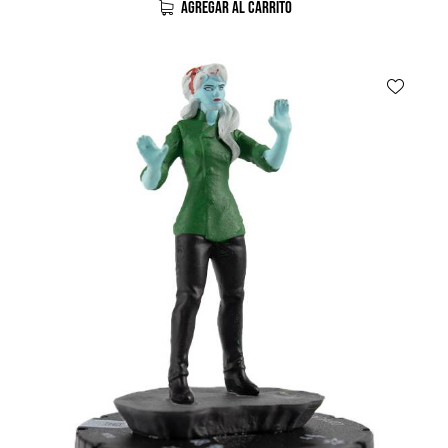
AGREGAR AL CARRITO