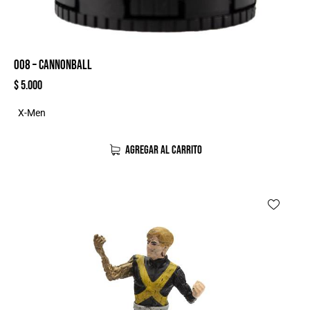
008 – CANNONBALL
$
5.000
X-Men
AGREGAR AL CARRITO