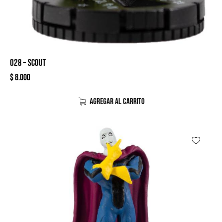
028 – SCOUT
$
8.000
AGREGAR AL CARRITO