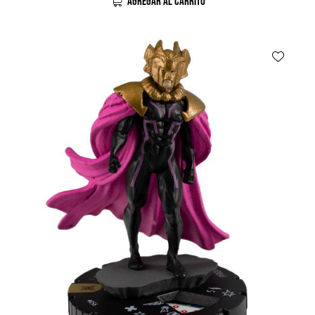
AGREGAR AL CARRITO