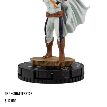
039 – SHATTERSTAR
$
12.000