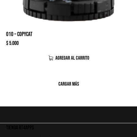
010 – COPYCAT
$
5.000
AGREGAR AL CARRITO
CARGAR MÁS
TIENDA RT4APPS