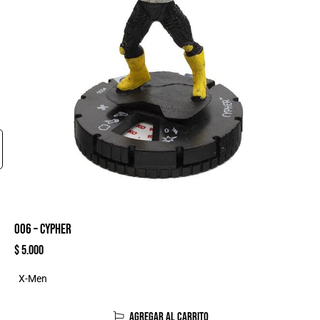
006 – CYPHER
$
5.000
X-Men
AGREGAR AL CARRITO