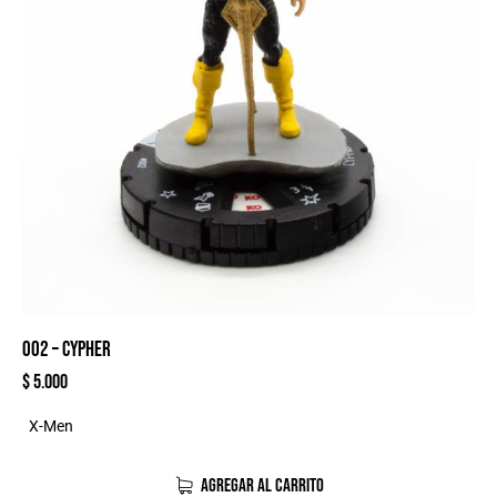
002 – CYPHER
$
5.000
X-Men
AGREGAR AL CARRITO