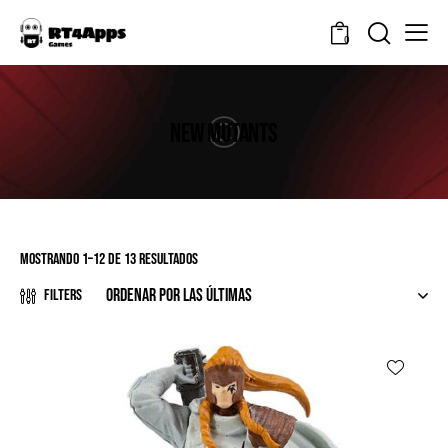
0
NEW MUTANTS
Mostrando 1–12 de 13 resultados
Filters