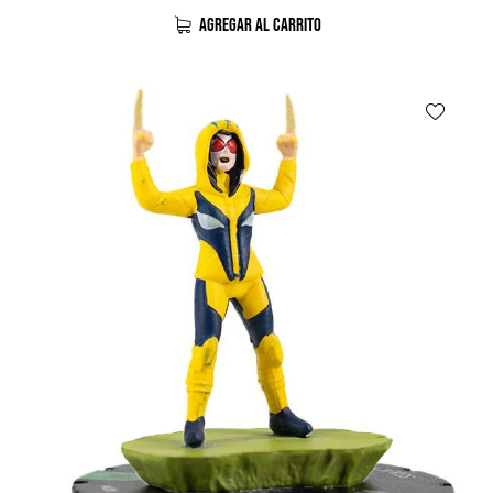
AGREGAR AL CARRITO