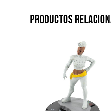
PRODUCTOS RELACIO