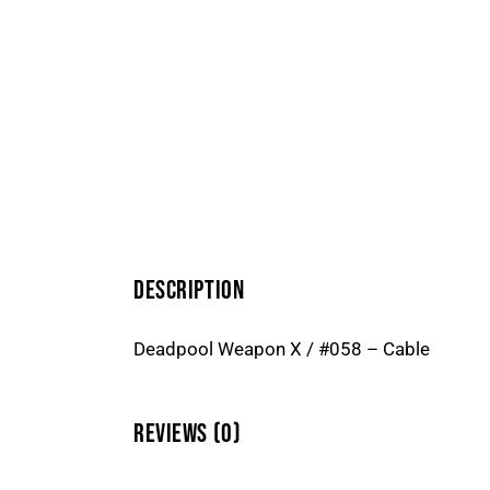
DESCRIPTION
Deadpool Weapon X / #058 – Cable
REVIEWS (0)