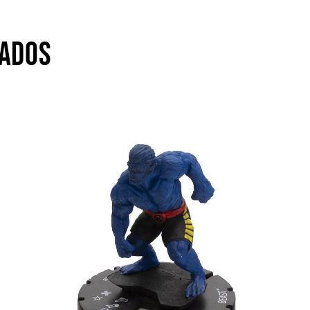
NADOS