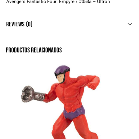
Avengers Fantastic Four: Empyre / #053a – Ultron
REVIEWS (0)
PRODUCTOS RELACIONADOS