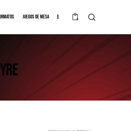
ORMATOS
JUEGOS DE MESA
0
PYRE