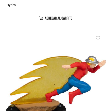
Hydra
AGREGAR AL CARRITO