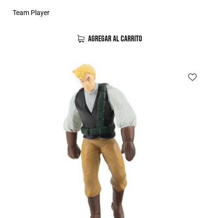
Team Player
AGREGAR AL CARRITO