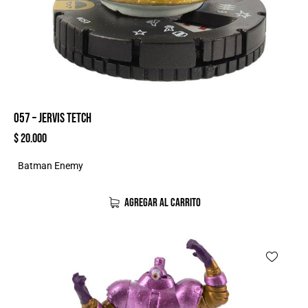
057 – JERVIS TETCH
$
20.000
Batman Enemy
AGREGAR AL CARRITO