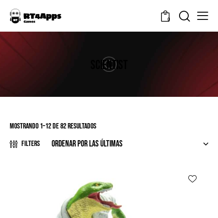
0
SCIENTIST
Mostrando 1–12 de 82 resultados
Filters