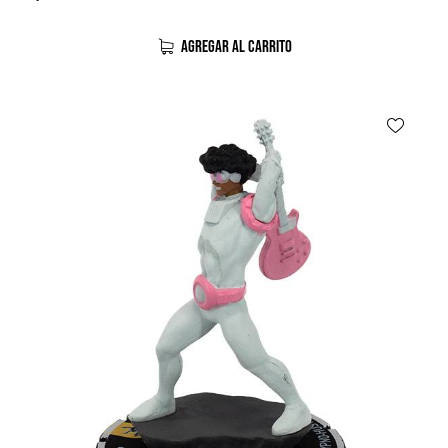
AGREGAR AL CARRITO