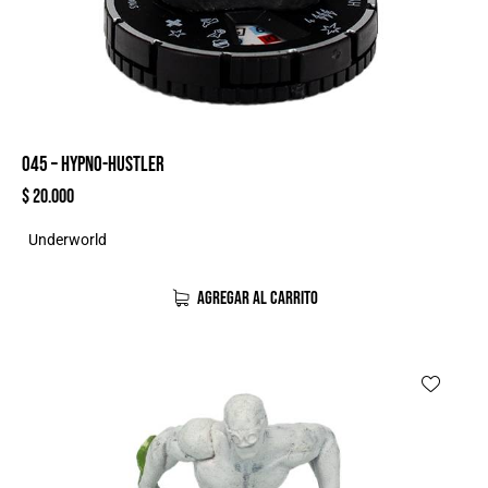
045 – HYPNO-HUSTLER
$
20.000
Underworld
AGREGAR AL CARRITO