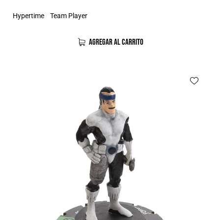
Hypertime
Team Player
AGREGAR AL CARRITO