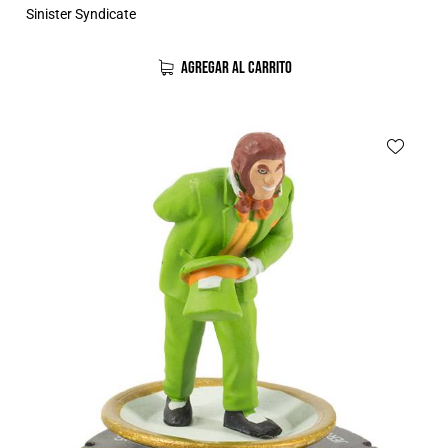
Sinister Syndicate
AGREGAR AL CARRITO