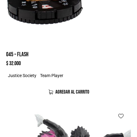
045 – FLASH
$
32.000
Justice Society
Team Player
AGREGAR AL CARRITO