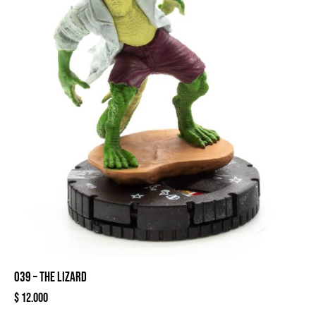
039 – THE LIZARD
$
12.000