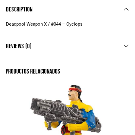
DESCRIPTION
Deadpool Weapon X / #044 – Cyclops
REVIEWS (0)
PRODUCTOS RELACIONADOS