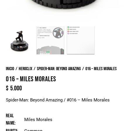
Inicio
Heroclix
Spider-Man: Beyond Amazing
016 – Miles Morales
016 – MILES MORALES
$
5.000
Spider-Man: Beyond Amazing / #016 – Miles Morales
Real
Miles Morales
Name