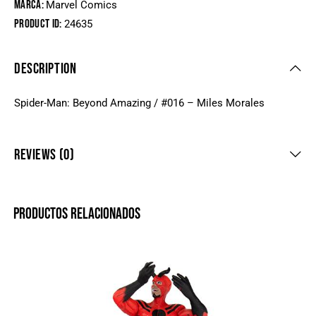
Marca:
Marvel Comics
Product ID:
24635
DESCRIPTION
Spider-Man: Beyond Amazing / #016 – Miles Morales
REVIEWS (0)
PRODUCTOS RELACIONADOS