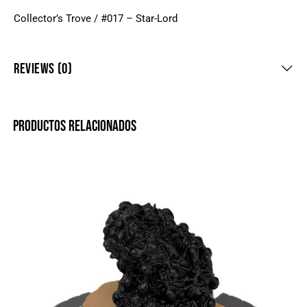
Collector’s Trove / #017 – Star-Lord
REVIEWS (0)
PRODUCTOS RELACIONADOS