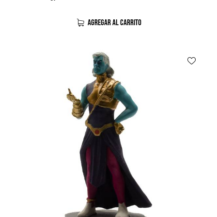
AGREGAR AL CARRITO