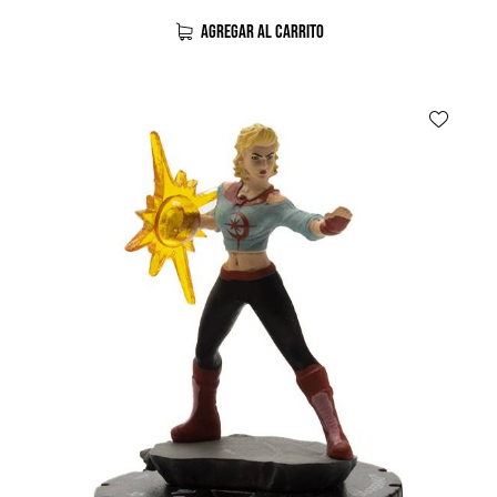
AGREGAR AL CARRITO