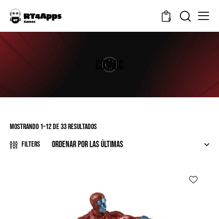
0
COSMIC
Mostrando 1–12 de 33 resultados
Filters