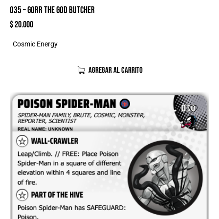
035 – GORR THE GOD BUTCHER
$
20.000
Cosmic Energy
AGREGAR AL CARRITO