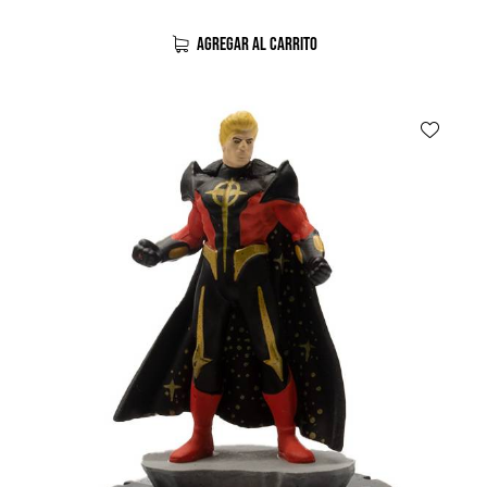
AGREGAR AL CARRITO