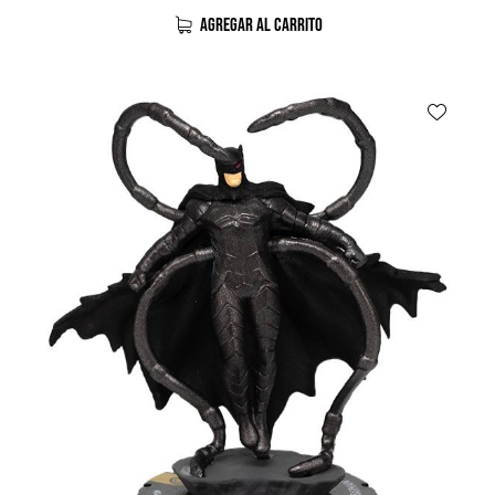
AGREGAR AL CARRITO