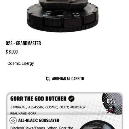
023 – GRANDMASTER
$
8.000
Cosmic Energy
AGREGAR AL CARRITO