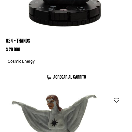
024 – THANOS
$
20.000
Cosmic Energy
AGREGAR AL CARRITO