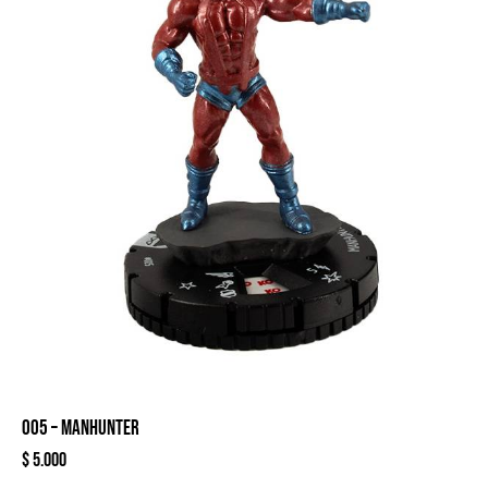
005 – MANHUNTER
$
5.000