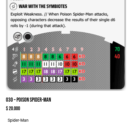
030 – POISON SPIDER-MAN
$
20.000
Spider-Man