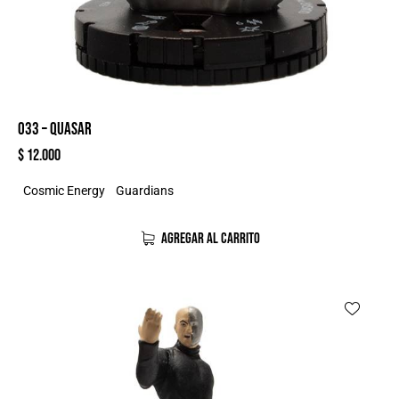
033 – QUASAR
$
12.000
Cosmic Energy
Guardians
AGREGAR AL CARRITO