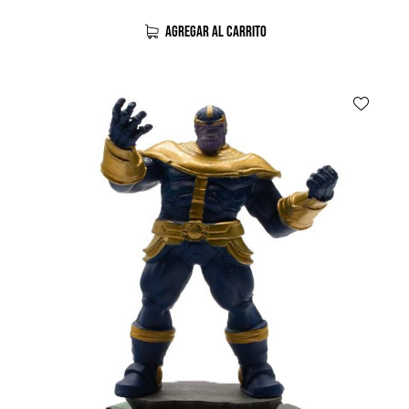
AGREGAR AL CARRITO