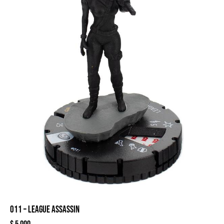
011 – LEAGUE ASSASSIN