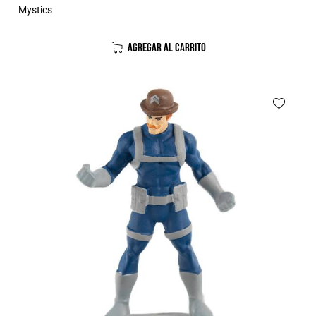
Mystics
AGREGAR AL CARRITO