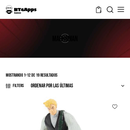
0
MARKSMAN
Mostrando 1–12 de 19 resultados
Filters