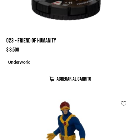
023 – FRIEND OF HUMANITY
$
8.500
Underworld
AGREGAR AL CARRITO