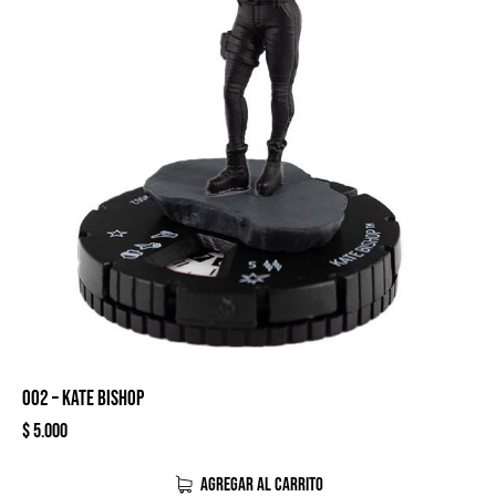
002 – KATE BISHOP
$
5.000
AGREGAR AL CARRITO