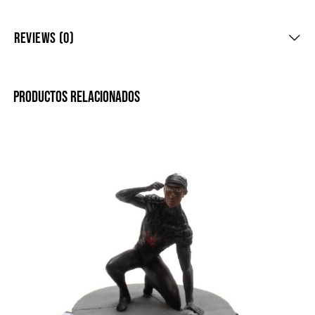
REVIEWS (0)
PRODUCTOS RELACIONADOS