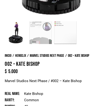
Inicio
Heroclix
Marvel Studios Next Phase
002 – Kate Bishop
002 – KATE BISHOP
$
5.000
Marvel Studios Next Phase / #002 – Kate Bishop
Real Name
Kate Bishop
Rarity
Common