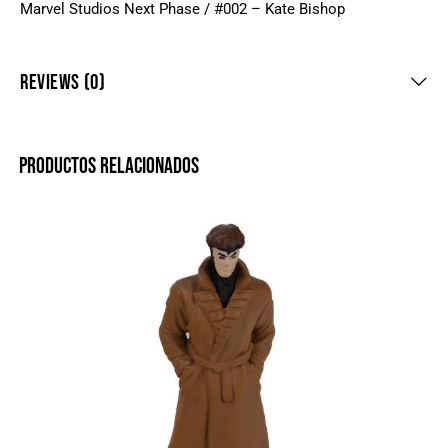
Marvel Studios Next Phase / #002 – Kate Bishop
REVIEWS (0)
PRODUCTOS RELACIONADOS