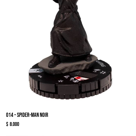
014 – SPIDER-MAN NOIR
$
8.000