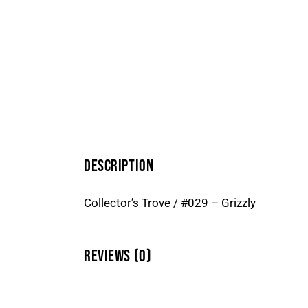
DESCRIPTION
Collector’s Trove / #029 – Grizzly
REVIEWS (0)