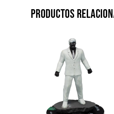
PRODUCTOS RELACIO