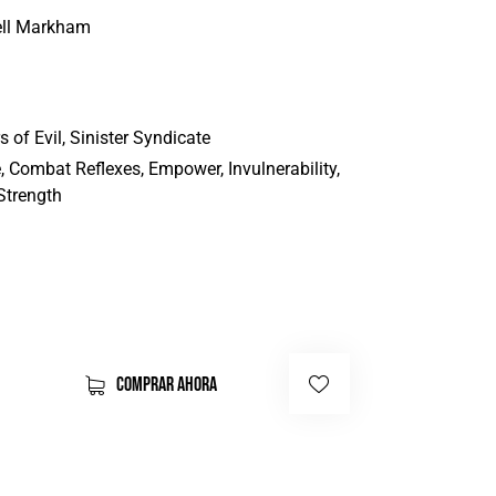
ll Markham
 of Evil, Sinister Syndicate
, Combat Reflexes, Empower, Invulnerability,
Strength
COMPRAR AHORA