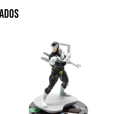
NADOS