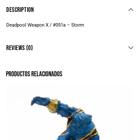
DESCRIPTION
Deadpool Weapon X / #051a – Storm
REVIEWS (0)
PRODUCTOS RELACIONADOS