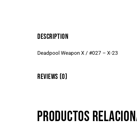
DESCRIPTION
Deadpool Weapon X / #027 – X-23
REVIEWS (0)
PRODUCTOS RELACIO