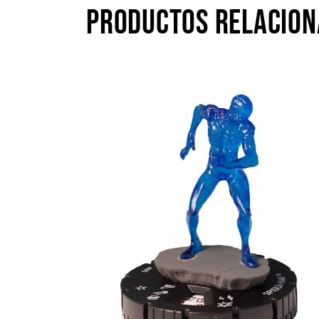
PRODUCTOS RELACIO