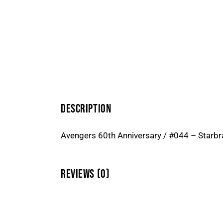
DESCRIPTION
Avengers 60th Anniversary / #044 – Starb
REVIEWS (0)