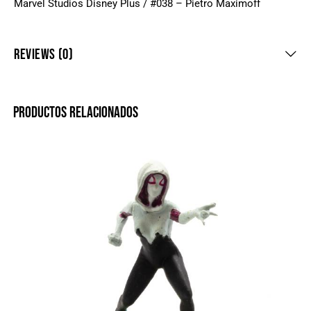
Marvel Studios Disney Plus / #038 – Pietro Maximoff
REVIEWS (0)
PRODUCTOS RELACIONADOS