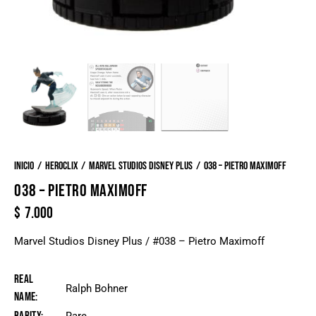
Inicio
Heroclix
Marvel Studios Disney Plus
038 – Pietro Maximoff
038 – PIETRO MAXIMOFF
$
7.000
Marvel Studios Disney Plus / #038 – Pietro Maximoff
Real
Ralph Bohner
Name