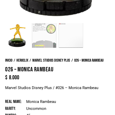
Inicio
Heroclix
Marvel Studios Disney Plus
026 – Monica Rambeau
026 – MONICA RAMBEAU
$
8.000
Marvel Studios Disney Plus / #026 – Monica Rambeau
Real Name
Monica Rambeau
Rarity
Uncommon