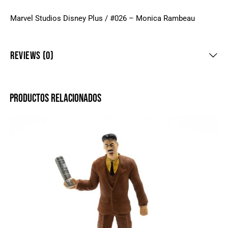
Marvel Studios Disney Plus / #026 – Monica Rambeau
REVIEWS (0)
PRODUCTOS RELACIONADOS
-20%