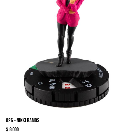
026 – NIKKI RAMOS
$
8.000