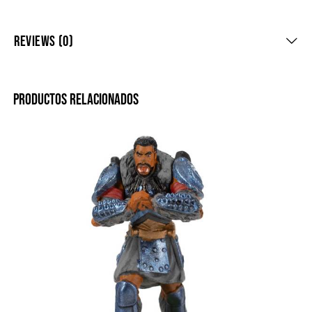
REVIEWS (0)
PRODUCTOS RELACIONADOS