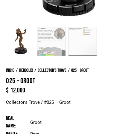
Inicio
Heroclix
Collector's Trove
025 – Groot
025 – GROOT
$
12.000
Collector’s Trove / #025 – Groot
Real
Groot
Name