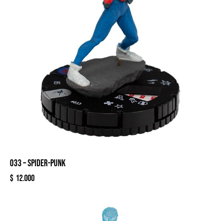
033 – SPIDER-PUNK
$
12.000