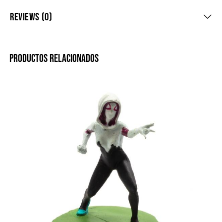
REVIEWS (0)
PRODUCTOS RELACIONADOS