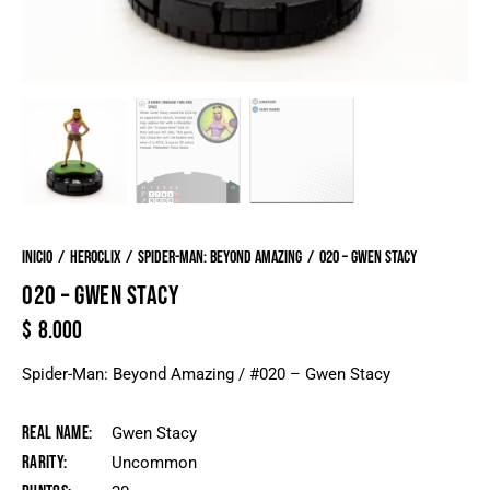
Inicio
Heroclix
Spider-Man: Beyond Amazing
020 – Gwen Stacy
020 – GWEN STACY
$
8.000
Spider-Man: Beyond Amazing / #020 – Gwen Stacy
Real Name
Gwen Stacy
Rarity
Uncommon