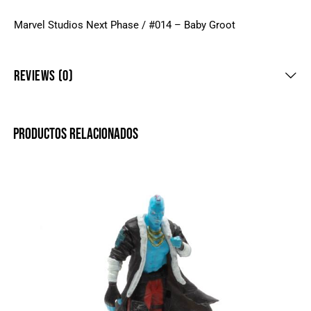
Marvel Studios Next Phase / #014 – Baby Groot
REVIEWS (0)
PRODUCTOS RELACIONADOS
-20%