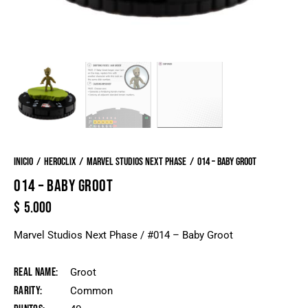
Inicio
Heroclix
Marvel Studios Next Phase
014 – Baby Groot
014 – BABY GROOT
$
5.000
Marvel Studios Next Phase / #014 – Baby Groot
Real Name
Groot
Rarity
Common