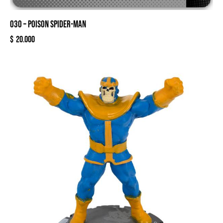
030 – POISON SPIDER-MAN
$
20.000