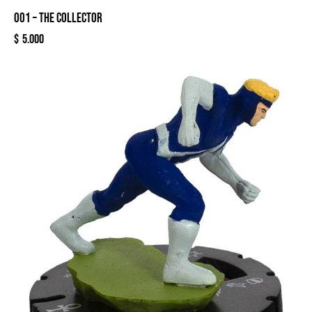
001 – THE COLLECTOR
$
5.000