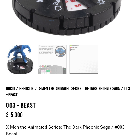
Inicio
Heroclix
X-Men the Animated Series: The Dark Phoenix Saga
003
– Beast
003 – BEAST
$
5.000
X-Men the Animated Series: The Dark Phoenix Saga / #003 –
Beast