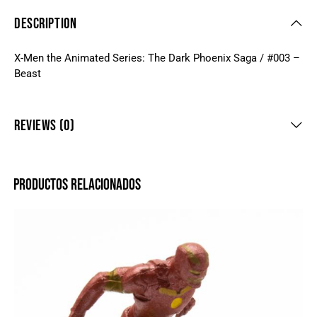
DESCRIPTION
X-Men the Animated Series: The Dark Phoenix Saga / #003 –
Beast
REVIEWS (0)
PRODUCTOS RELACIONADOS