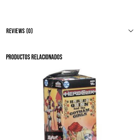
REVIEWS (0)
PRODUCTOS RELACIONADOS
-40%