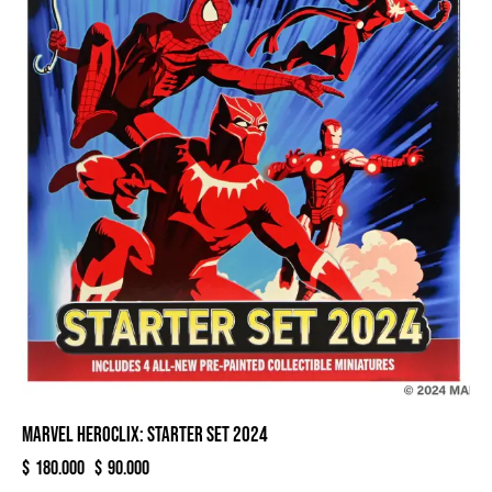
MARVEL HEROCLIX: STARTER SET 2024
$
180.000
$
90.000