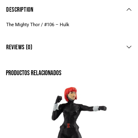
DESCRIPTION
The Mighty Thor / #106 – Hulk
REVIEWS (0)
PRODUCTOS RELACIONADOS