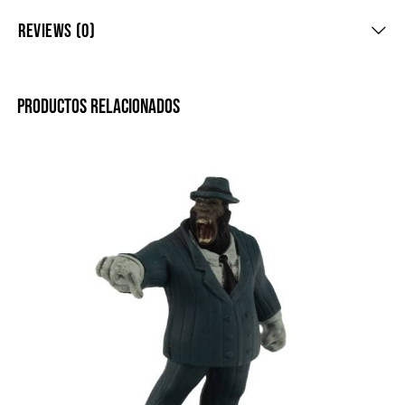
REVIEWS (0)
PRODUCTOS RELACIONADOS