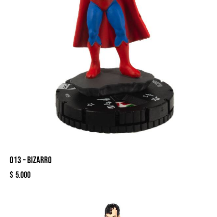
013 – BIZARRO
$
5.000