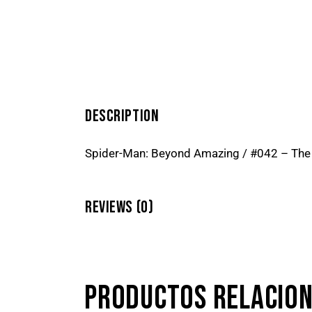
DESCRIPTION
Spider-Man: Beyond Amazing / #042 – The
REVIEWS (0)
PRODUCTOS RELACIO