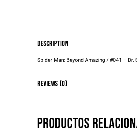
DESCRIPTION
Spider-Man: Beyond Amazing / #041 – Dr. 
REVIEWS (0)
PRODUCTOS RELACIO