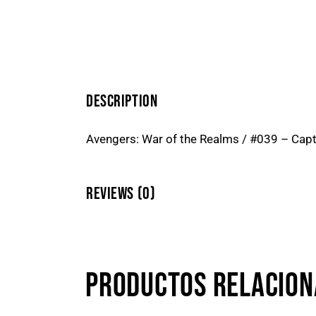
DESCRIPTION
Avengers: War of the Realms / #039 – Capt
REVIEWS (0)
PRODUCTOS RELACIO