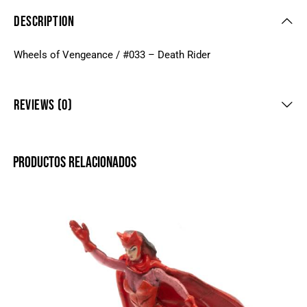
DESCRIPTION
Wheels of Vengeance / #033 – Death Rider
REVIEWS (0)
PRODUCTOS RELACIONADOS
-20%