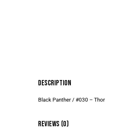
DESCRIPTION
Black Panther / #030 – Thor
REVIEWS (0)