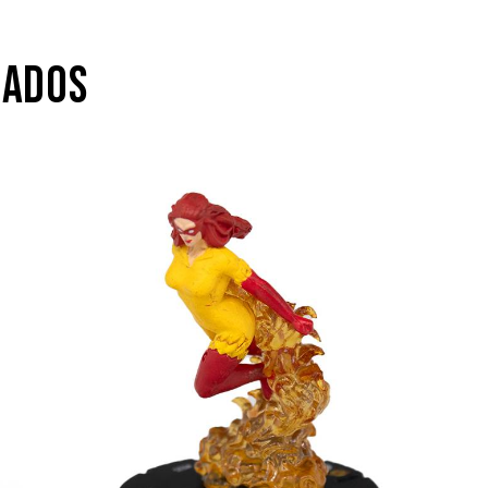
NADOS