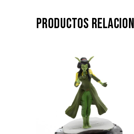
PRODUCTOS RELACIO