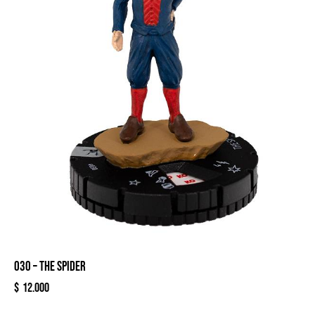
030 – THE SPIDER
$
12.000