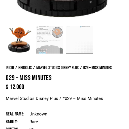
Inicio
Heroclix
Marvel Studios Disney Plus
029 – Miss Minutes
029 – MISS MINUTES
$
12.000
Marvel Studios Disney Plus / #029 – Miss Minutes
Real Name
Unknown
Rarity
Rare