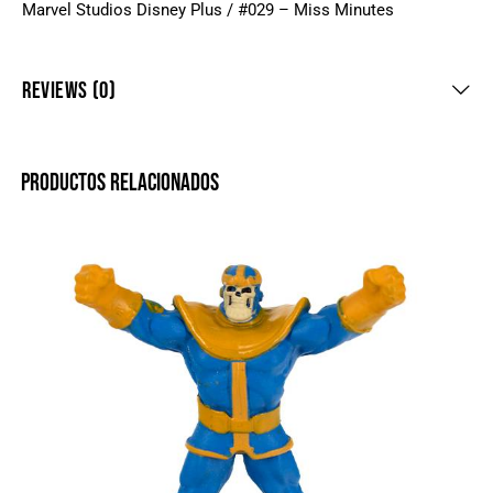
Marvel Studios Disney Plus / #029 – Miss Minutes
REVIEWS (0)
PRODUCTOS RELACIONADOS