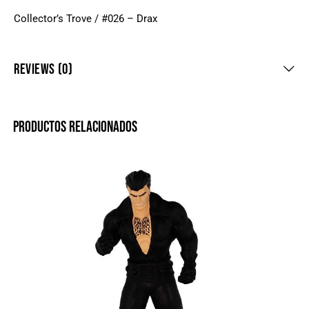
Collector’s Trove / #026 – Drax
REVIEWS (0)
PRODUCTOS RELACIONADOS