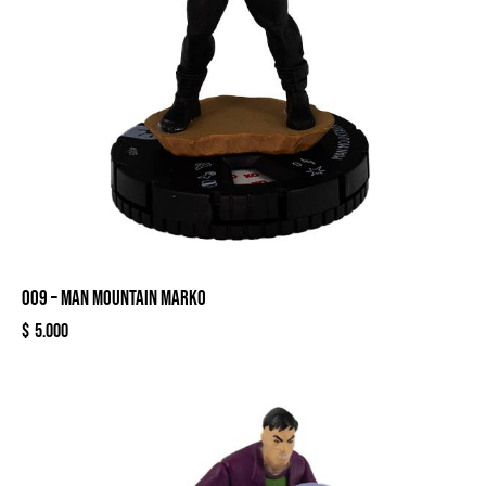
009 – MAN MOUNTAIN MARKO
$
5.000