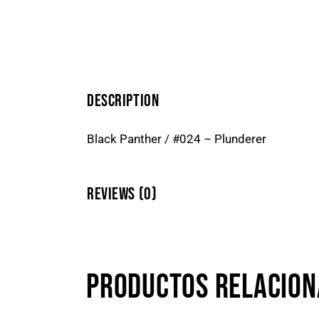
DESCRIPTION
Black Panther / #024 – Plunderer
REVIEWS (0)
PRODUCTOS RELACIO