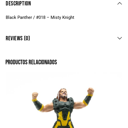
DESCRIPTION
Black Panther / #018 – Misty Knight
REVIEWS (0)
PRODUCTOS RELACIONADOS
-20%