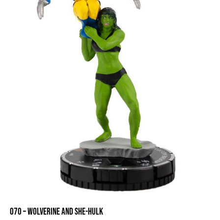
070 – WOLVERINE AND SHE-HULK