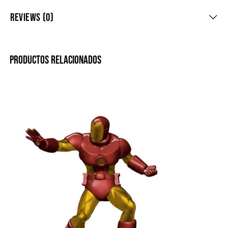
REVIEWS (0)
PRODUCTOS RELACIONADOS