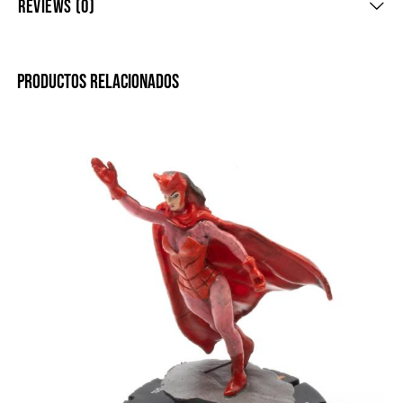
REVIEWS (0)
PRODUCTOS RELACIONADOS
-20%