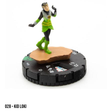
028 – KID LOKI