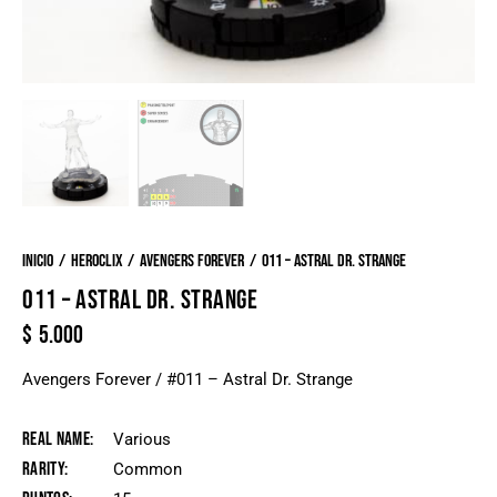
Inicio
Heroclix
Avengers forever
011 – Astral Dr. Strange
011 – ASTRAL DR. STRANGE
$
5.000
Avengers Forever / #011 – Astral Dr. Strange
Real Name
Various
Rarity
Common