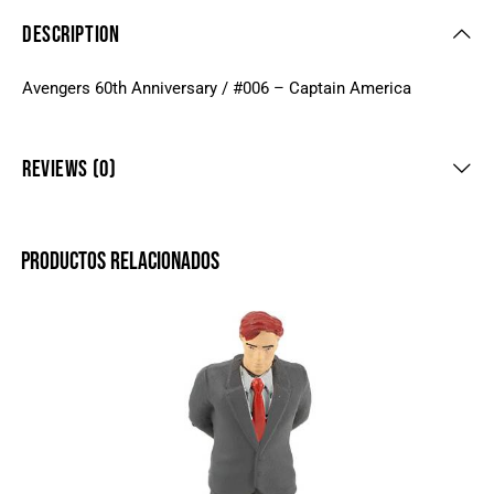
DESCRIPTION
Avengers 60th Anniversary / #006 – Captain America
REVIEWS (0)
PRODUCTOS RELACIONADOS