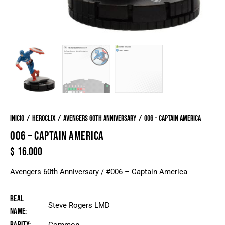
Inicio
Heroclix
Avengers 60th Anniversary
006 – Captain America
006 – CAPTAIN AMERICA
$
16.000
Avengers 60th Anniversary / #006 – Captain America
Real
Steve Rogers LMD
Name