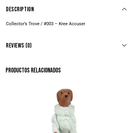
DESCRIPTION
Collector’s Trove / #003 – Kree Accuser
REVIEWS (0)
PRODUCTOS RELACIONADOS