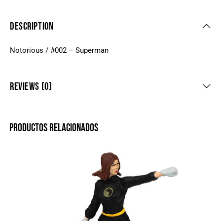
DESCRIPTION
Notorious / #002 – Superman
REVIEWS (0)
PRODUCTOS RELACIONADOS