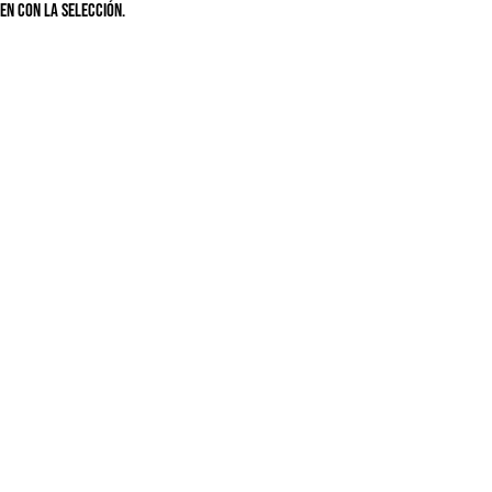
n con la selección.