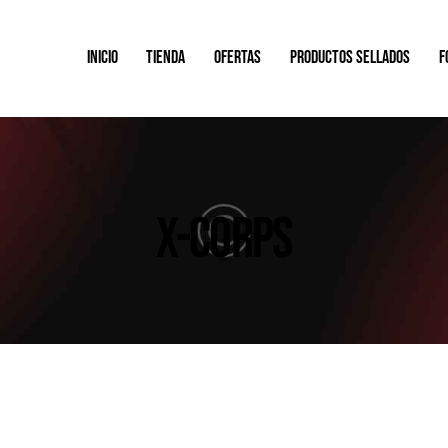
INICIO
TIENDA
OFERTAS
PRODUCTOS SELLADOS
F
X-CORPS