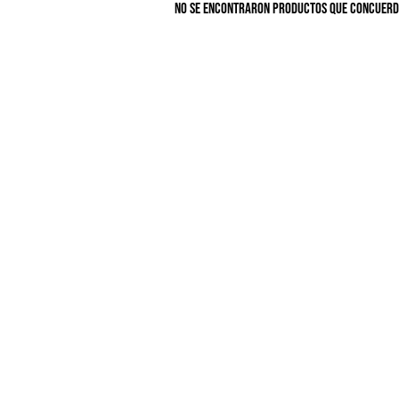
No se encontraron productos que concuerde