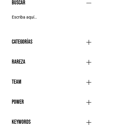
Buscar
Categorías
Rareza
Team
Power
Keywords