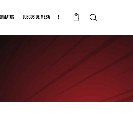
ORMATOS
JUEGOS DE MESA
0