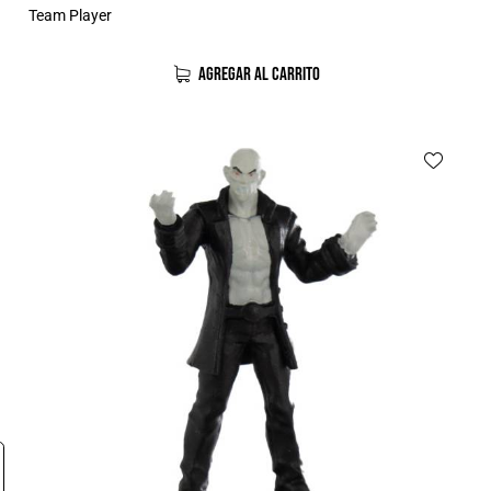
Team Player
AGREGAR AL CARRITO