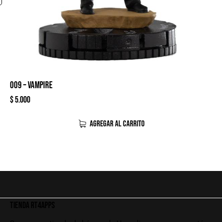
009 – VAMPIRE
$
5.000
AGREGAR AL CARRITO
TIENDA RT4APPS