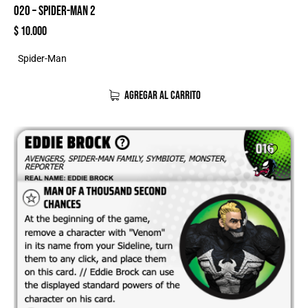
020 – SPIDER-MAN 2
$
10.000
Spider-Man
AGREGAR AL CARRITO