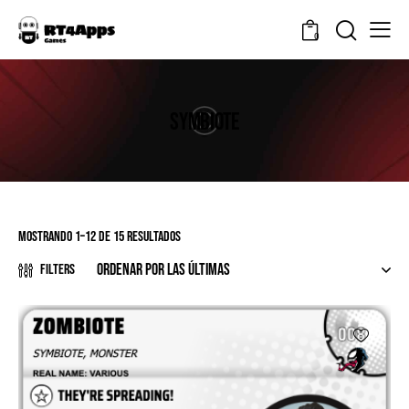
0
SYMBIOTE
Mostrando 1–12 de 15 resultados
Filters