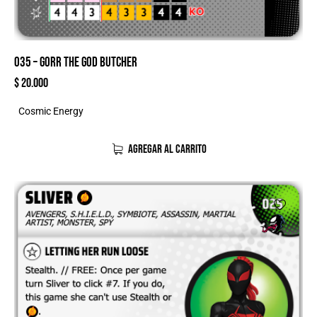
035 – GORR THE GOD BUTCHER
$
20.000
Cosmic Energy
AGREGAR AL CARRITO