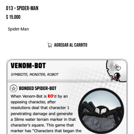
013 – SPIDER-MAN
$
15.000
Spider-Man
AGREGAR AL CARRITO