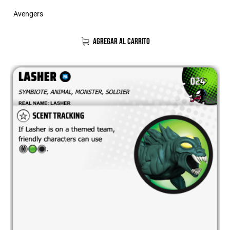
Avengers
AGREGAR AL CARRITO