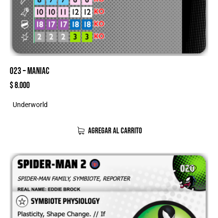
023 – MANIAC
$
8.000
Underworld
AGREGAR AL CARRITO