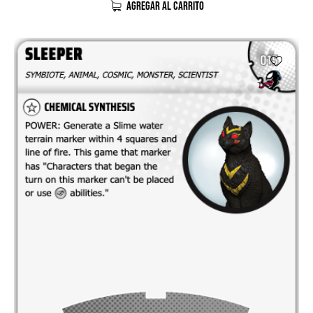
AGREGAR AL CARRITO