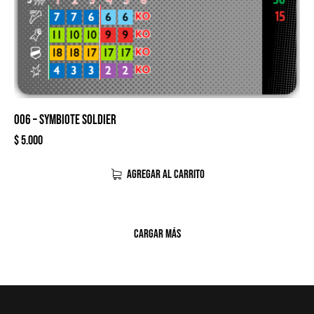
006 – SYMBIOTE SOLDIER
$
5.000
AGREGAR AL CARRITO
CARGAR MÁS