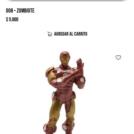
008 – ZOMBIOTE
$
5.000
AGREGAR AL CARRITO