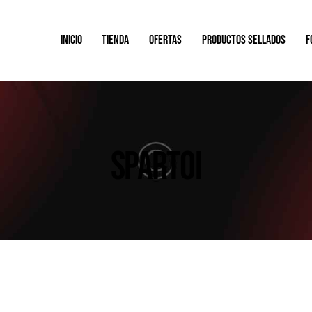
INICIO
TIENDA
OFERTAS
PRODUCTOS SELLADOS
F
SPARTOI