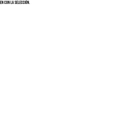
n con la selección.