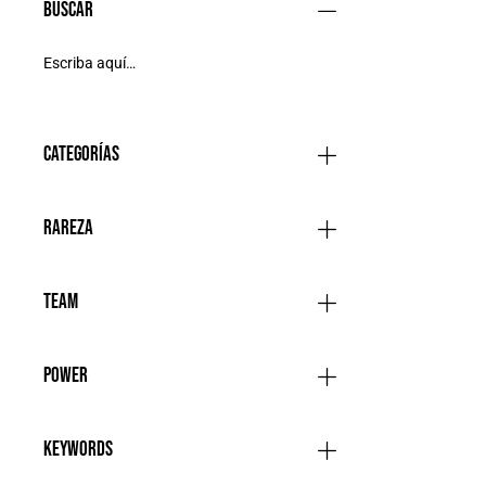
Buscar
Categorías
Rareza
Team
Power
Keywords