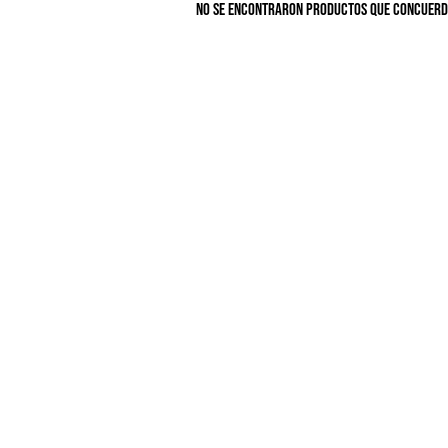
No se encontraron productos que concuerde