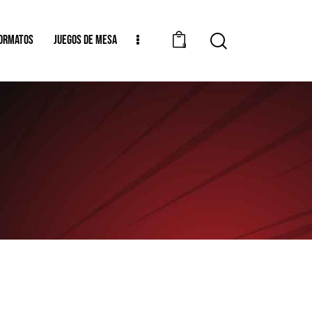
ORMATOS
JUEGOS DE MESA
0