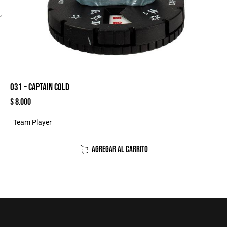
031 – CAPTAIN COLD
$
8.000
Team Player
AGREGAR AL CARRITO