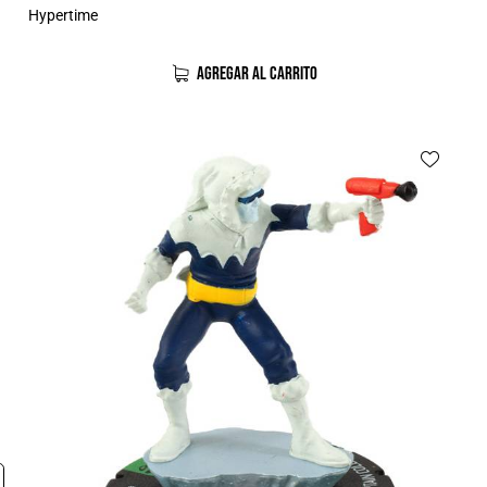
Hypertime
AGREGAR AL CARRITO