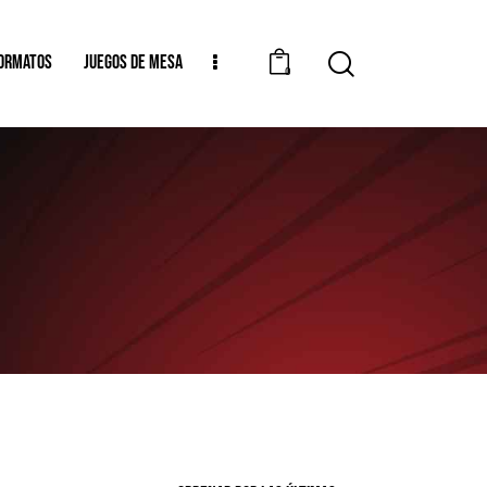
ORMATOS
JUEGOS DE MESA
0