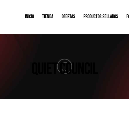
INICIO
TIENDA
OFERTAS
PRODUCTOS SELLADOS
F
QUIET COUNCIL