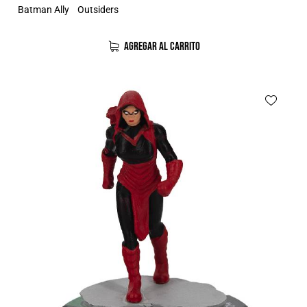
Batman Ally
Outsiders
AGREGAR AL CARRITO