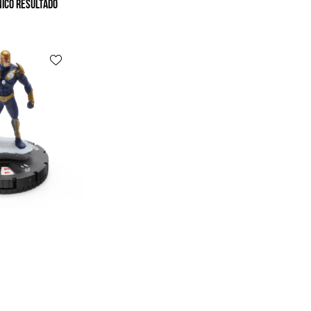
ico resultado