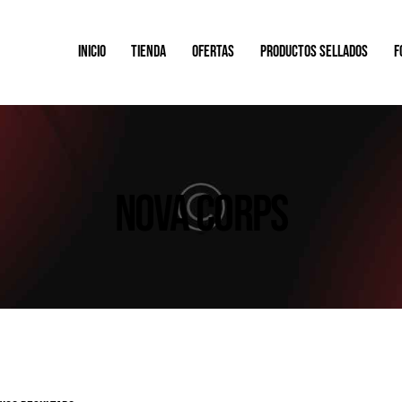
INICIO
TIENDA
OFERTAS
PRODUCTOS SELLADOS
F
NOVA CORPS