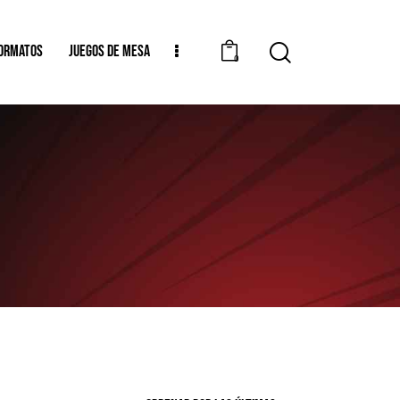
ORMATOS
JUEGOS DE MESA
0